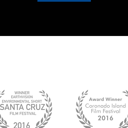
Winning Awards