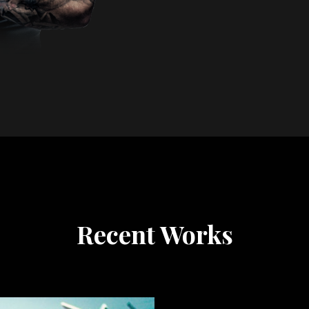
Recent Works