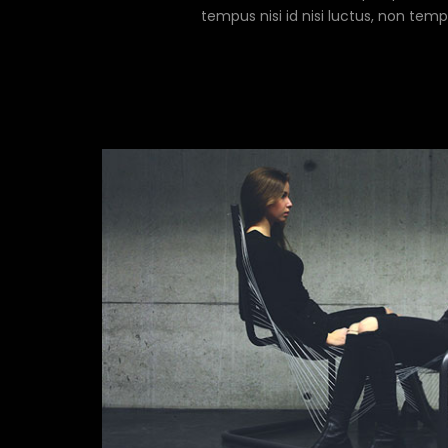
tempus nisi id nisi luctus, non temp